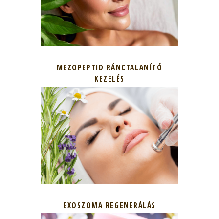
MEZOPEPTID RÁNCTALANÍTÓ
KEZELÉS
EXOSZOMA REGENERÁLÁS