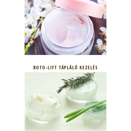
BOTO-LIFT TÁPLÁLÓ KEZELÉS