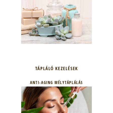
TÁPLÁLÓ KEZELÉSEK
ANTI-AGING MÉLYTÁPLÁLÁS