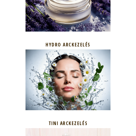
HYDRO ARCKEZELÉS
TINI ARCKEZELÉS