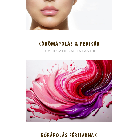
KÖRÖMÁPOLÁS & PEDIKŰR
EGYÉB SZOLGÁLTATÁSOK
BŐRÁPOLÁS FÉRFIAKNAK