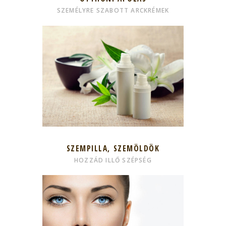
SZEMÉLYRE SZABOTT ARCKRÉMEK
SZEMPILLA, SZEMÖLDÖK
HOZZÁD ILLŐ SZÉPSÉG