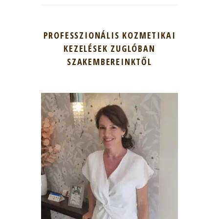
PROFESSZIONÁLIS KOZMETIKAI
KEZELÉSEK ZUGLÓBAN
SZAKEMBEREINKTŐL