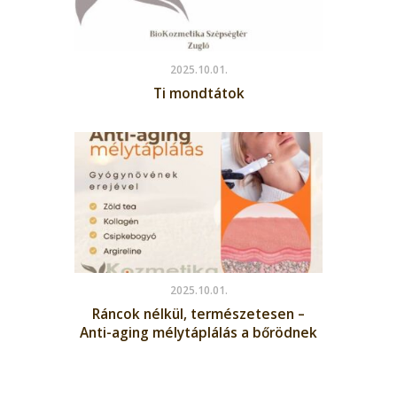
2025.10.01.
Ti mondtátok
2025.10.01.
Ráncok nélkül, természetesen –
Anti-aging mélytáplálás a bőrödnek